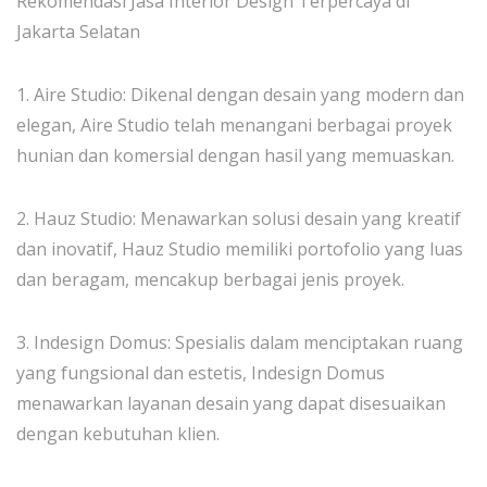
Rekomendasi Jasa Interior Design Terpercaya di
Jakarta Selatan
1. Aire Studio: Dikenal dengan desain yang modern dan
elegan, Aire Studio telah menangani berbagai proyek
hunian dan komersial dengan hasil yang memuaskan.
2. Hauz Studio: Menawarkan solusi desain yang kreatif
dan inovatif, Hauz Studio memiliki portofolio yang luas
dan beragam, mencakup berbagai jenis proyek.
3. Indesign Domus: Spesialis dalam menciptakan ruang
yang fungsional dan estetis, Indesign Domus
menawarkan layanan desain yang dapat disesuaikan
dengan kebutuhan klien.