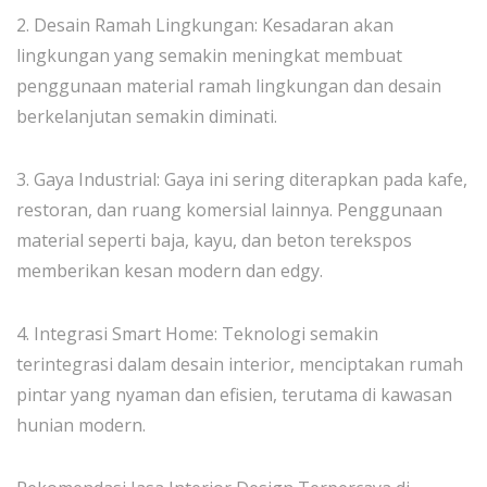
2. Desain Ramah Lingkungan: Kesadaran akan
lingkungan yang semakin meningkat membuat
penggunaan material ramah lingkungan dan desain
berkelanjutan semakin diminati.
3. Gaya Industrial: Gaya ini sering diterapkan pada kafe,
restoran, dan ruang komersial lainnya. Penggunaan
material seperti baja, kayu, dan beton terekspos
memberikan kesan modern dan edgy.
4. Integrasi Smart Home: Teknologi semakin
terintegrasi dalam desain interior, menciptakan rumah
pintar yang nyaman dan efisien, terutama di kawasan
hunian modern.