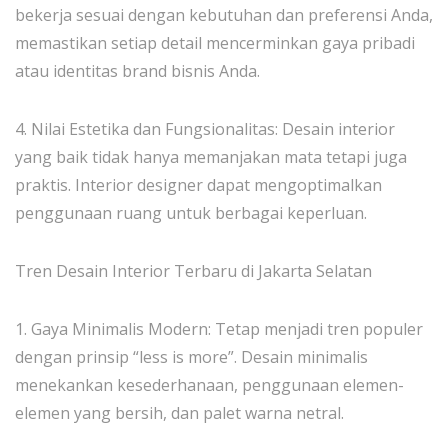
bekerja sesuai dengan kebutuhan dan preferensi Anda,
memastikan setiap detail mencerminkan gaya pribadi
atau identitas brand bisnis Anda.
4. Nilai Estetika dan Fungsionalitas: Desain interior
yang baik tidak hanya memanjakan mata tetapi juga
praktis. Interior designer dapat mengoptimalkan
penggunaan ruang untuk berbagai keperluan.
Tren Desain Interior Terbaru di Jakarta Selatan
1. Gaya Minimalis Modern: Tetap menjadi tren populer
dengan prinsip “less is more”. Desain minimalis
menekankan kesederhanaan, penggunaan elemen-
elemen yang bersih, dan palet warna netral.