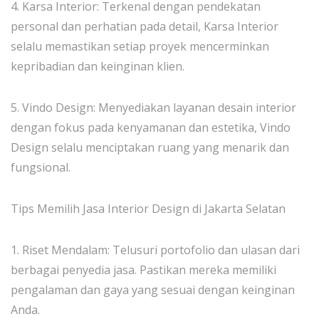
4. Karsa Interior: Terkenal dengan pendekatan
personal dan perhatian pada detail, Karsa Interior
selalu memastikan setiap proyek mencerminkan
kepribadian dan keinginan klien.
5. Vindo Design: Menyediakan layanan desain interior
dengan fokus pada kenyamanan dan estetika, Vindo
Design selalu menciptakan ruang yang menarik dan
fungsional.
Tips Memilih Jasa Interior Design di Jakarta Selatan
1. Riset Mendalam: Telusuri portofolio dan ulasan dari
berbagai penyedia jasa. Pastikan mereka memiliki
pengalaman dan gaya yang sesuai dengan keinginan
Anda.