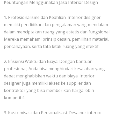
Keuntungan Menggunakan Jasa Interior Design
1. Profesionalisme dan Keahlian: Interior designer
memiliki pendidikan dan pengalaman yang mendalam
dalam menciptakan ruang yang estetis dan fungsional.
Mereka memahami prinsip desain, pemilihan material,
pencahayaan, serta tata letak ruang yang efektif.
2. Efisiensi Waktu dan Biaya: Dengan bantuan
profesional, Anda bisa menghindari kesalahan yang
dapat menghabiskan waktu dan biaya. Interior
designer juga memiliki akses ke supplier dan
kontraktor yang bisa memberikan harga lebih
kompetitif.
3. Kustomisasi dan Personalisasi: Desainer interior