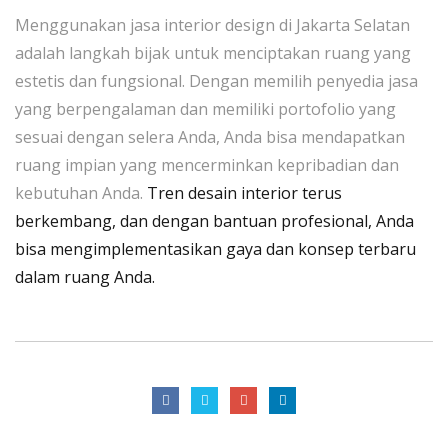
Menggunakan jasa interior design di Jakarta Selatan
adalah langkah bijak untuk menciptakan ruang yang
estetis dan fungsional. Dengan memilih penyedia jasa
yang berpengalaman dan memiliki portofolio yang
sesuai dengan selera Anda, Anda bisa mendapatkan
ruang impian yang mencerminkan kepribadian dan
kebutuhan Anda.
Tren desain interior terus
berkembang, dan dengan bantuan profesional, Anda
bisa mengimplementasikan gaya dan konsep terbaru
dalam ruang Anda.