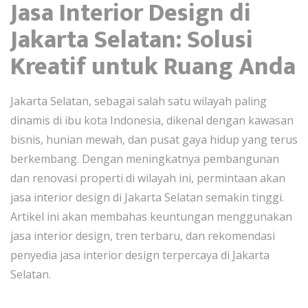
Jasa Interior Design di
Jakarta Selatan: Solusi
Kreatif untuk Ruang Anda
Jakarta Selatan, sebagai salah satu wilayah paling
dinamis di ibu kota Indonesia, dikenal dengan kawasan
bisnis, hunian mewah, dan pusat gaya hidup yang terus
berkembang. Dengan meningkatnya pembangunan
dan renovasi properti di wilayah ini, permintaan akan
jasa interior design di Jakarta Selatan semakin tinggi.
Artikel ini akan membahas keuntungan menggunakan
jasa interior design, tren terbaru, dan rekomendasi
penyedia jasa interior design terpercaya di Jakarta
Selatan.