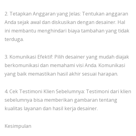
2. Tetapkan Anggaran yang Jelas: Tentukan anggaran
Anda sejak awal dan diskusikan dengan desainer. Hal
ini membantu menghindari biaya tambahan yang tidak
terduga.
3. Komunikasi Efektif: Pilih desainer yang mudah diajak
berkomunikasi dan memahami visi Anda. Komunikasi
yang baik memastikan hasil akhir sesuai harapan.
4. Cek Testimoni Klien Sebelumnya: Testimoni dari klien
sebelumnya bisa memberikan gambaran tentang
kualitas layanan dan hasil kerja desainer.
Kesimpulan