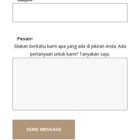
Pesan
*
Silakan beritahu kami apa yang ada di pikiran Anda. Ada
pertanyaan untuk kami? Tanyakan saja.