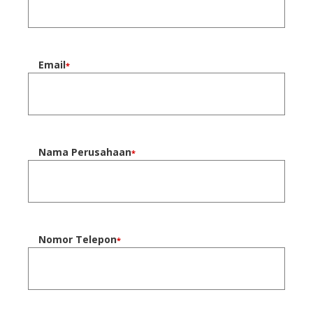
Email
*
Nama Perusahaan
*
Nomor Telepon
*