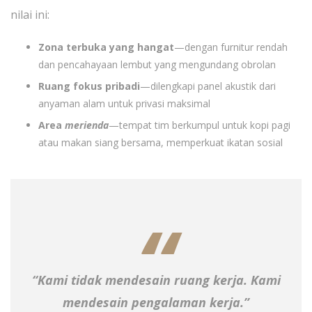
nilai ini:
Zona terbuka yang hangat
—dengan furnitur rendah
dan pencahayaan lembut yang mengundang obrolan
Ruang fokus pribadi
—dilengkapi panel akustik dari
anyaman alam untuk privasi maksimal
Area
merienda
—tempat tim berkumpul untuk kopi pagi
atau makan siang bersama, memperkuat ikatan sosial
“Kami tidak mendesain ruang kerja. Kami
mendesain
pengalaman kerja
.”