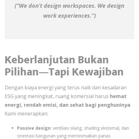
(“We don’t design workspaces. We design
work experiences.”)
Keberlanjutan Bukan
Pilihan—Tapi Kewajiban
Dengan biaya energi yang terus naik dan kesadaran
ESG yang meningkat, ruang komersial harus
hemat
energi, rendah emisi, dan sehat bagi penghuninya
.
Kami menerapkan:
Passive design
: ventilasi silang, shading eksternal, dan
orientasi bangunan yang meminimalkan panas