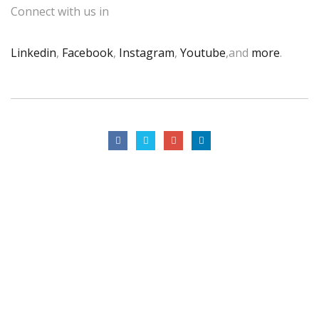
Connect with us in
Linkedin
,
Facebook
,
Instagram
,
Youtube
,and
more
.