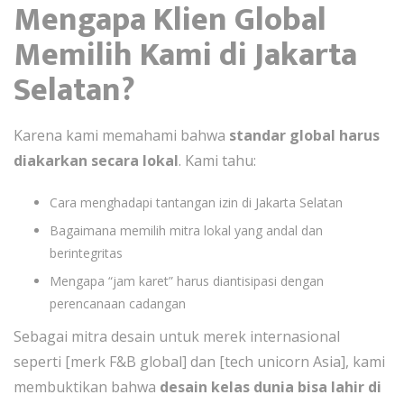
Mengapa Klien Global
Memilih Kami di Jakarta
Selatan?
Karena kami memahami bahwa
standar global harus
diakarkan secara lokal
. Kami tahu:
Cara menghadapi tantangan izin di Jakarta Selatan
Bagaimana memilih mitra lokal yang andal dan
berintegritas
Mengapa “jam karet” harus diantisipasi dengan
perencanaan cadangan
Sebagai mitra desain untuk merek internasional
seperti [merk F&B global] dan [tech unicorn Asia], kami
membuktikan bahwa
desain kelas dunia bisa lahir di