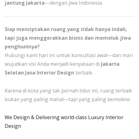
jantung Jakarta
—dengan jiwa Indonesia.
Siap menciptakan ruang yang tidak hanya indah,
tapi juga menggerakkan bisnis dan memeluk jiwa
penghuninya?
Hubungi kami hari ini untuk konsultasi awal—dan mari
wujudkan visi Anda menjadi kenyataan di
Jakarta
Selatan Jasa Interior Design
terbaik.
Karena di kota yang tak pernah tidur ini, ruang terbaik
bukan yang paling mahal—tapi yang paling
bermakna
.
We Design & Delivering world-class Luxury Interior
Design