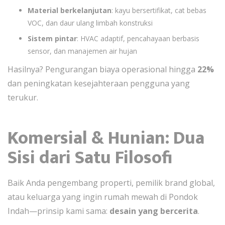
Material berkelanjutan
: kayu bersertifikat, cat bebas
VOC, dan daur ulang limbah konstruksi
Sistem pintar
: HVAC adaptif, pencahayaan berbasis
sensor, dan manajemen air hujan
Hasilnya? Pengurangan biaya operasional hingga
22%
dan peningkatan kesejahteraan pengguna yang
terukur.
Komersial & Hunian: Dua
Sisi dari Satu Filosofi
Baik Anda pengembang properti, pemilik brand global,
atau keluarga yang ingin rumah mewah di Pondok
Indah—prinsip kami sama:
desain yang bercerita
.